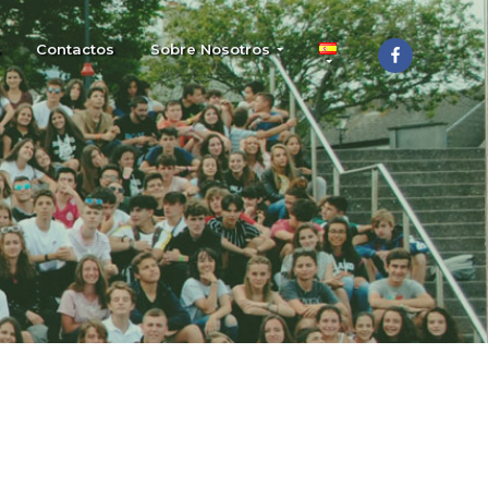
s
Contactos
Sobre Nosotros