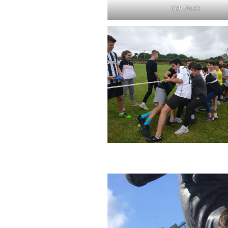
Irish Music