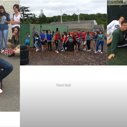
Paint Ball