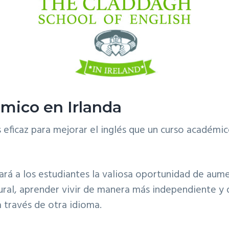
mico en Irlanda
 eficaz para mejorar el inglés que un curso académi
ará a los estudiantes la valiosa oportunidad de aum
ral, aprender vivir de manera más independiente y 
a través de otra idioma.