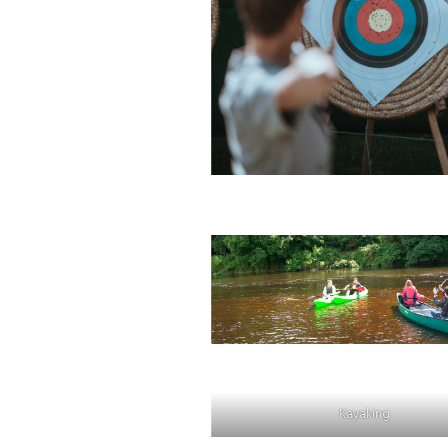
Kayaking