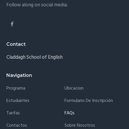
Follow along on social media.
Contact
Claddagh School of English
Navigation
Programa
Ubicacion
Estudiantes
Formulario De Inscripción
Tarifas
FAQs
Contactos
Sobre Nosotros