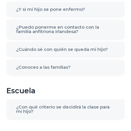
¿Y si mi hijo se pone enfermo?
¿Puedo ponerme en contacto con la
familia anfitriona irlandesa?
¿Cuándo sé con quién se queda mi hijo?
¿Conoces a las familias?
Escuela
¿Con qué criterio se decidirá la clase para
mi hijo?