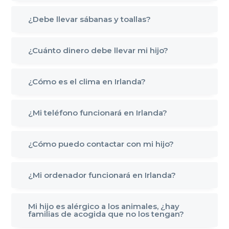
¿Debe llevar sábanas y toallas?
¿Cuánto dinero debe llevar mi hijo?
¿Cómo es el clima en Irlanda?
¿Mi teléfono funcionará en Irlanda?
¿Cómo puedo contactar con mi hijo?
¿Mi ordenador funcionará en Irlanda?
Mi hijo es alérgico a los animales, ¿hay
familias de acogida que no los tengan?