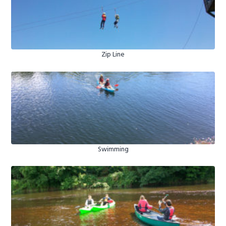
Zip Line
Swimming