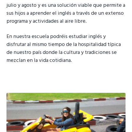
julio y agosto y es una solución viable que permite a
sus hijos a aprender el inglés a través de un extenso
programa y actividades al aire libre.
En nuestra escuela podréis estudiar inglés y
disfrutar al mismo tiempo de la hospitalidad típica
de nuestro país donde la cultura y tradiciones se
mezclan en la vida cotidiana.