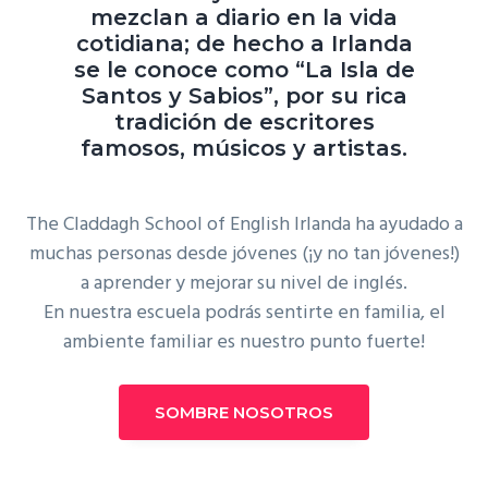
mezclan a diario en la vida
cotidiana; de hecho a Irlanda
se le conoce como “La Isla de
Santos y Sabios”, por su rica
tradición de escritores
famosos, músicos y artistas.
The Claddagh School of English Irlanda ha ayudado a
muchas personas desde jóvenes (¡y no tan jóvenes!)
a aprender y mejorar su nivel de inglés.
En nuestra escuela podrás sentirte en familia, el
ambiente familiar es nuestro punto fuerte!
SOMBRE NOSOTROS