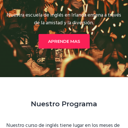
Nuestra escuela de inglés en Irlanda ensena a través
de la amistad y la diversión.
APRENDE MAS
Nuestro Programa
Nuestro curso de inglés tiene lugar en los meses de