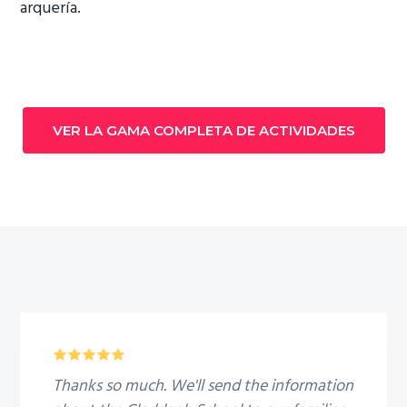
arquería.
VER LA GAMA COMPLETA DE ACTIVIDADES
5
Thanks so much. We'll send the information