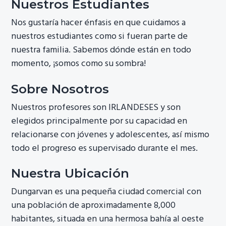
Nuestros Estudiantes
Nos gustaría hacer énfasis en que cuidamos a
nuestros estudiantes como si fueran parte de
nuestra familia. Sabemos dónde están en todo
momento, ¡somos como su sombra!
Sobre Nosotros
Nuestros profesores son IRLANDESES y son
elegidos principalmente por su capacidad en
relacionarse con jóvenes y adolescentes, así mismo
todo el progreso es supervisado durante el mes.
Nuestra Ubicación
Dungarvan es una pequeña ciudad comercial con
una población de aproximadamente 8,000
habitantes, situada en una hermosa bahía al oeste