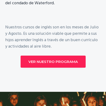
del condado de Waterford.
Nuestros cursos de inglés son en los meses de Julio
y Agosto. Es una solución viable que permite a sus
hijos aprender Inglés a través de un buen currículo
y actividades al aire libre.
VER NUESTRO PROGRAMA