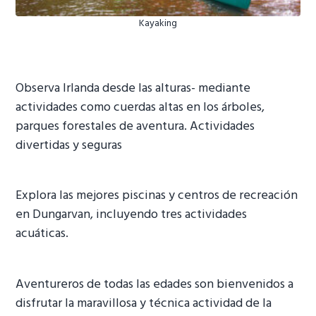
Kayaking
Observa Irlanda desde las alturas- mediante
actividades como cuerdas altas en los árboles,
parques forestales de aventura. Actividades
divertidas y seguras
Explora las mejores piscinas y centros de recreación
en Dungarvan, incluyendo tres actividades
acuáticas.
Aventureros de todas las edades son bienvenidos a
disfrutar la maravillosa y técnica actividad de la