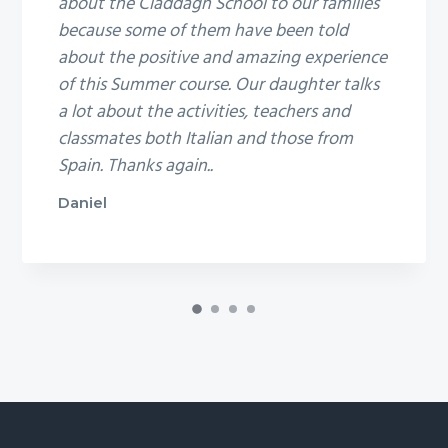
about the Claddagh School to our families
because some of them have been told
about the positive and amazing experience
of this Summer course. Our daughter talks
a lot about the activities, teachers and
classmates both Italian and those from
Spain. Thanks again..
Daniel