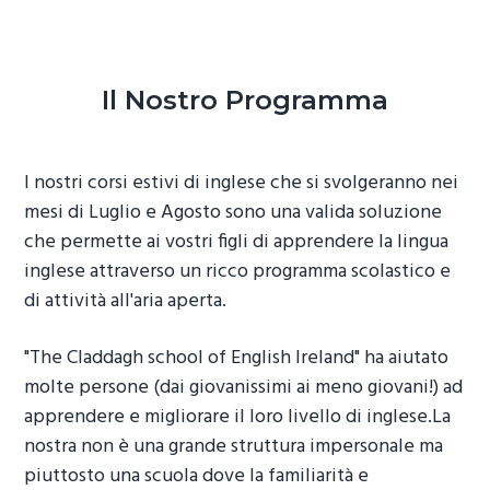
Il Nostro Programma
I nostri corsi estivi di inglese che si svolgeranno nei
mesi di Luglio e Agosto sono una valida soluzione
che permette ai vostri figli di apprendere la lingua
inglese attraverso un ricco programma scolastico e
di attività all'aria aperta.
"The Claddagh school of English Ireland" ha aiutato
molte persone (dai giovanissimi ai meno giovani!) ad
apprendere e migliorare il loro livello di inglese.La
nostra non è una grande struttura impersonale ma
piuttosto una scuola dove la familiarità e