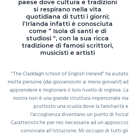
paese dove cultura e tradizioni
si respirano nella vita
quotidiana di tutti i giorni;
l’Irlanda infatti è conosciuta
come ” Isola di santi e di
studiosi “, con la sua ricca
tradizione di famosi scrittori,
musicisti e artisti
“The Claddagh school of English Ireland” ha aiutato
molte persone (dai giovanissimi ai meno giovani!) ad
apprendere e migliorare il loro livello di inglese. La
nostra non è una grande struttura impersonale ma
piuttosto una scuola dove la familiarità e
l’accoglienza diventano un punto di forza!
Caratteristiche per noi necessarie ad un approccio
conviviale all’istruzione. Mi occupo di tutti gli