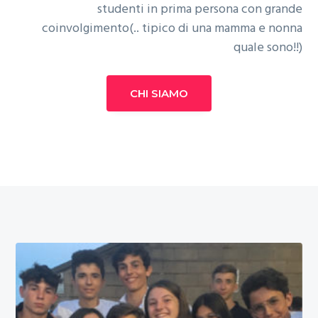
studenti in prima persona con grande
coinvolgimento(.. tipico di una mamma e nonna
quale sono!!)
CHI SIAMO