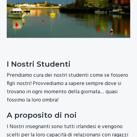
I Nostri Studenti
Prendiamo cura dei nostri studenti come se fossero
figli nostri! Provvediamo a sapere sempre dove si
trovano in ogni momento della giornata… quasi
fossimo la loro ombra!
A proposito di noi
I Nostri insegnanti sono tutti irlandesi e vengono
scelti per la loro capacità di relazionarsi con ragazzi