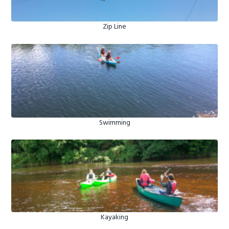
Zip Line
Swimming
Kayaking