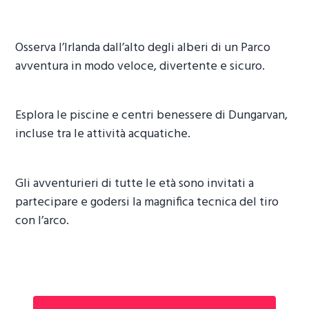
Osserva l’Irlanda dall’alto degli alberi di un Parco
avventura in modo veloce, divertente e sicuro.
Esplora le piscine e centri benessere di Dungarvan,
incluse tra le attività acquatiche.
Gli avventurieri di tutte le età sono invitati a
partecipare e godersi la magnifica tecnica del tiro
con l’arco.