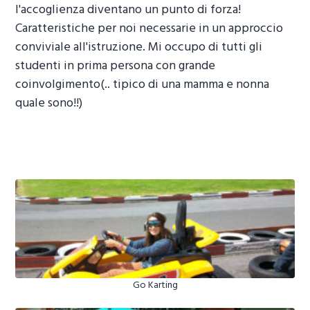
l'accoglienza diventano un punto di forza!
Caratteristiche per noi necessarie in un approccio
conviviale all'istruzione. Mi occupo di tutti gli
studenti in prima persona con grande
coinvolgimento(.. tipico di una mamma e nonna
quale sono!!)
Go Karting