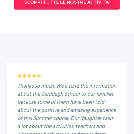
SCOPRI TUTTE LE NOSTRE ATTIVITA'
5
Thanks so much. We'll send the information
about the Claddagh School to our families
because some of them have been told
about the positive and amazing experience
of this Summer course. Our daughter talks
a lot about the activities, teachers and