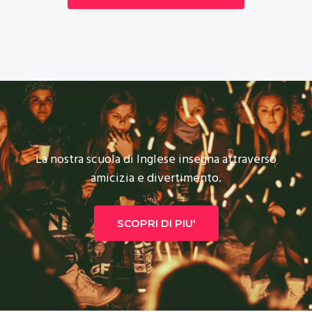
La nostra scuola di Inglese insegna attraverso
amicizia e divertimento.
SCOPRI DI PIU'