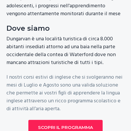
adolescenti, i progressi nell'apprendimento
vengono attentamente monitorati durante il mese
Dove siamo
Dungarvan è una località turistica di circa 8.000
abitanti insediati attorno ad una baia nella parte
occidentale della contea di Waterford dove non
mancano attrazioni turistiche di tutti i tipi.
I nostri corsi estivi di inglese che si svolgeranno nei
mesi di Luglio e Agosto sono una valida soluzione
che permette ai vostri figli di apprendere la lingua
inglese attraverso un ricco programma scolastico e
di attività all’aria aperta.
SCOPRI IL PROGRAMMA