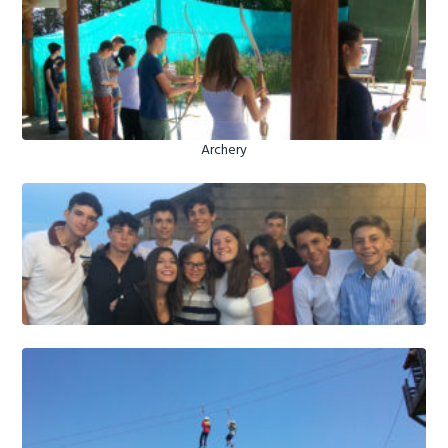
Archery