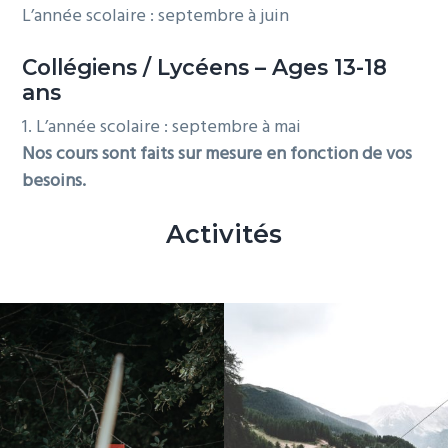
L’année scolaire : septembre à juin
Collégiens / Lycéens – Ages 13-18
ans
1. L’année scolaire : septembre à mai
Nos cours sont faits sur mesure en fonction de vos
besoins.
Activités