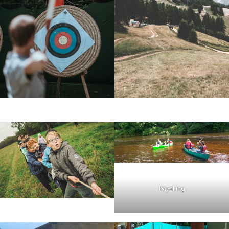
Kayaking