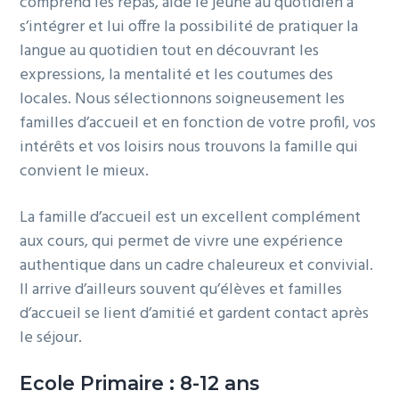
comprend les repas, aide le jeune au quotidien à
s’intégrer et lui offre la possibilité de pratiquer la
langue au quotidien tout en découvrant les
expressions, la mentalité et les coutumes des
locales. Nous sélectionnons soigneusement les
familles d’accueil et en fonction de votre profil, vos
intérêts et vos loisirs nous trouvons la famille qui
convient le mieux.
La famille d’accueil est un excellent complément
aux cours, qui permet de vivre une expérience
authentique dans un cadre chaleureux et convivial.
Il arrive d’ailleurs souvent qu’élèves et familles
d’accueil se lient d’amitié et gardent contact après
le séjour.
Ecole Primaire : 8-12 ans